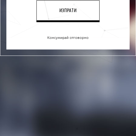
Консумирай отговорно