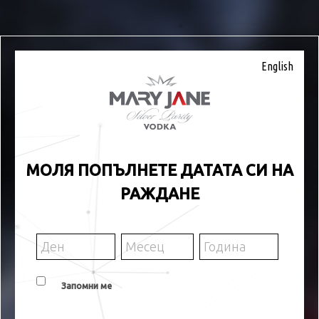
English
МОЛЯ ПОПЪЛНЕТЕ ДАТАТА СИ НА
РАЖДАНЕ
Запомни ме